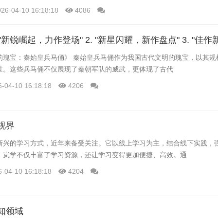
。
026-04-10 16:18:18
4086
的瑰宝：秦始皇兵马俑》 秦始皇兵马俑作为我国古代文明的瑰宝，以其规
世。这些兵马俑不仅展现了秦朝军队的威武，更体现了古代
6-04-10 16:18:18
4206
视界
新兴的学习方式，近年来备受关注。它以线上学习为主，结合线下实践，
。岚学不仅丰富了学习资源，还让学习变得更加便捷、高效。通
6-04-10 16:18:18
4204
知领域