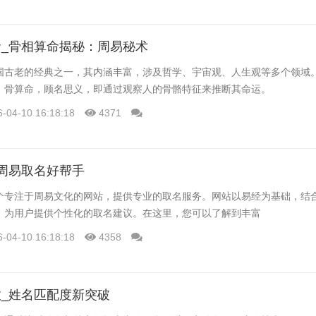
_骨相算命揭秘：周易秘术
国古老的经典之一，其内涵丰富，涉及哲学、宇宙观、人生观等多个领域
。骨算命，顾名思义，即通过观察人的骨骼特征来推断其命运。
6-04-10 16:18:18
4371
周易取名好帮手
个专注于周易文化的网站，提供专业的取名服务。网站以易经为基础，结
，为用户提供个性化的取名建议。在这里，您可以了解到丰富
6-04-10 16:18:18
4358
_姓名匹配度新突破