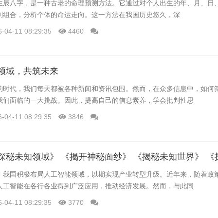
生辰八字，是一种古老的命理预测方法。它通过对个人出生的年、月、日
列组合，分析个体的命运走向。这一方法在我国历史悠久，深
6-04-11 08:29:35
4460
领域，共筑未来
的时代，我们每天都被各种新闻和资讯包围。然而，在众多信息中，如何
我们面临的一大挑战。因此，提高自己的信息素养，学会批判性思
6-04-11 08:29:35
3846
，我国积极布局人工智能领域，以期实现产业转型升级。近年来，随着政
人工智能在各行各业得到广泛应用，推动经济发展。然而，与此同
6-04-11 08:29:35
3770