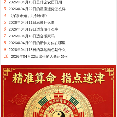
2
2026年04月13日是什么农历日期
3
2026年04月22日的星座运势怎么样
4
《探索未知，共创未来》
5
2026年04月11日忌做什么事
6
2026年04月19日适宜做什么事
7
2026年04月18日适合搬家吗
8
2026年04月09日的胎神方位在哪里
9
2026年04月18日的幸运颜色是什么
10
2026年04月22日出生的人命运如何