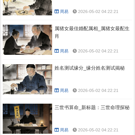
周易
2026-05-02 04:22:21
属猪女最佳婚配属相_属猪女最配生
肖
周易
2026-05-02 04:22:21
姓名测试缘分_缘分姓名测试揭秘
周易
2026-05-02 04:22:21
三世书算命_新标题：三世命理探秘
周易
2026-05-02 04:22:21