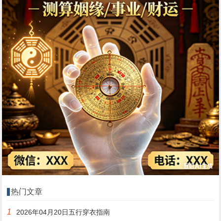
热门文章
1
2026年04月20日五行穿衣指南