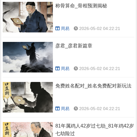
称骨算命_骨相预测揭秘
周易
2026-05-02 04:22:21
彦君_彦君新篇章
周易
2026-05-02 04:22:21
免费姓名配对_姓名免费配对新玩法
周易
2026-05-02 04:22:21
81年属鸡人42岁过七劫_81年鸡42岁
七劫险过