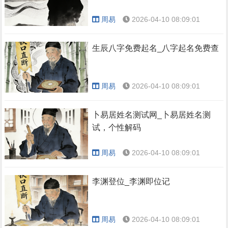
周易
2026-04-10 08:09:01
生辰八字免费起名_八字起名免费查
周易
2026-04-10 08:09:01
卜易居姓名测试网_卜易居姓名测
试，个性解码
周易
2026-04-10 08:09:01
李渊登位_李渊即位记
周易
2026-04-10 08:09:01