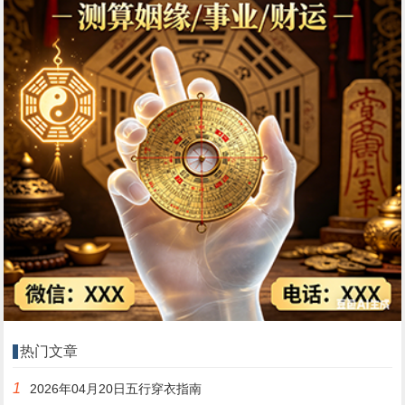
热门文章
1
2026年04月20日五行穿衣指南