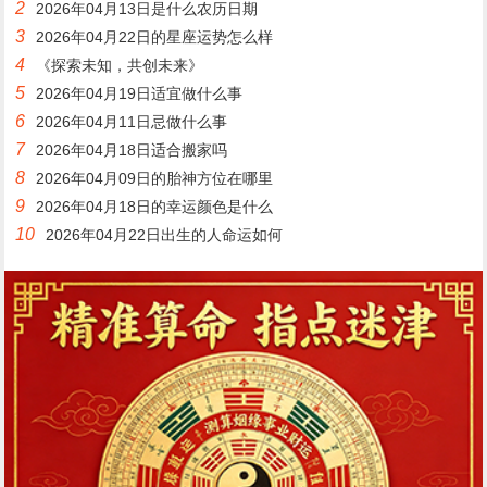
2
2026年04月13日是什么农历日期
3
2026年04月22日的星座运势怎么样
4
《探索未知，共创未来》
5
2026年04月19日适宜做什么事
6
2026年04月11日忌做什么事
7
2026年04月18日适合搬家吗
8
2026年04月09日的胎神方位在哪里
9
2026年04月18日的幸运颜色是什么
10
2026年04月22日出生的人命运如何