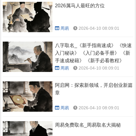
2026属马人最旺的方位
周易
2026-04-10 08:09:01
八字取名_《新手指南速成》 《快速
入门秘诀》 《入门必备手册》 《新
手速成秘籍》 《新手必看教程》
周易
2026-04-10 08:09:01
阿启网：探索新领域，开启创业新篇
章
周易
2026-04-10 08:09:01
周易免费取名_周易取名大揭秘