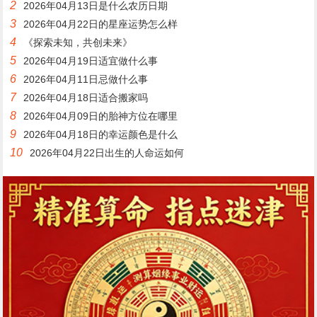
2
2026年04月13日是什么农历日期
3
2026年04月22日的星座运势怎么样
4
《探索未知，共创未来》
5
2026年04月19日适宜做什么事
6
2026年04月11日忌做什么事
7
2026年04月18日适合搬家吗
8
2026年04月09日的胎神方位在哪里
9
2026年04月18日的幸运颜色是什么
10
2026年04月22日出生的人命运如何