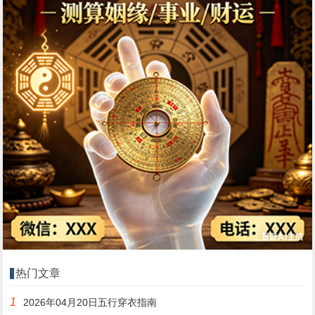
热门文章
1
2026年04月20日五行穿衣指南