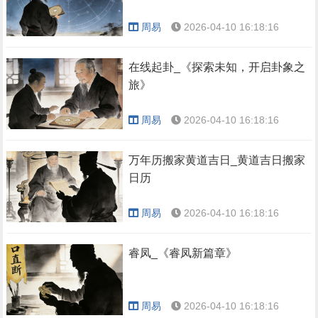
周易
2026-04-10 16:18:16
在线起卦_《探索未知，开启卦象之
旅》
周易
2026-04-10 16:18:16
万年历搬家黄道吉日_黄道吉日搬家
日历
周易
2026-04-10 16:18:16
睿凤_《睿凤新篇章》
周易
2026-04-10 16:18:16