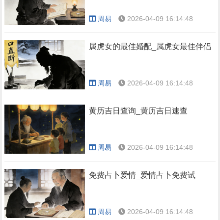
周易
2026-04-09 16:14:48
属虎女的最佳婚配_属虎女最佳伴侣
周易
2026-04-09 16:14:48
黄历吉日查询_黄历吉日速查
周易
2026-04-09 16:14:48
免费占卜爱情_爱情占卜免费试
周易
2026-04-09 16:14:48