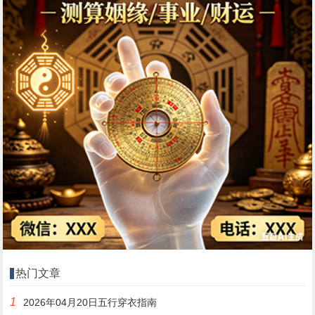
热门文章
1
2026年04月20日五行穿衣指南