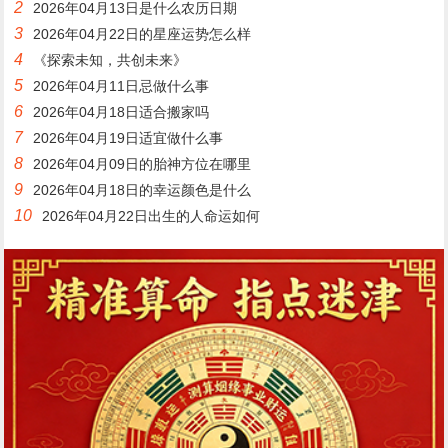
2
2026年04月13日是什么农历日期
3
2026年04月22日的星座运势怎么样
4
《探索未知，共创未来》
5
2026年04月11日忌做什么事
6
2026年04月18日适合搬家吗
7
2026年04月19日适宜做什么事
8
2026年04月09日的胎神方位在哪里
9
2026年04月18日的幸运颜色是什么
10
2026年04月22日出生的人命运如何