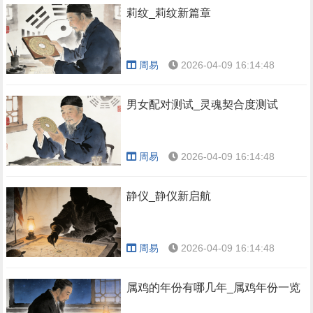
莉纹_莉纹新篇章
周易
2026-04-09 16:14:48
男女配对测试_灵魂契合度测试
周易
2026-04-09 16:14:48
静仪_静仪新启航
周易
2026-04-09 16:14:48
属鸡的年份有哪几年_属鸡年份一览