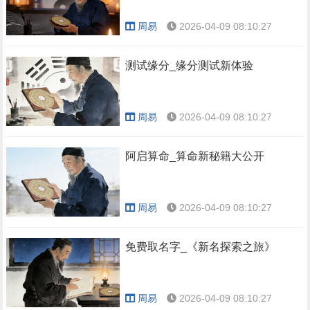
周易
2026-04-09 08:10:27
测试缘分_缘分测试新体验
周易
2026-04-09 08:10:27
阿启算命_算命新秘籍大公开
周易
2026-04-09 08:10:27
免费取名字_《新名探索之旅》
周易
2026-04-09 08:10:27