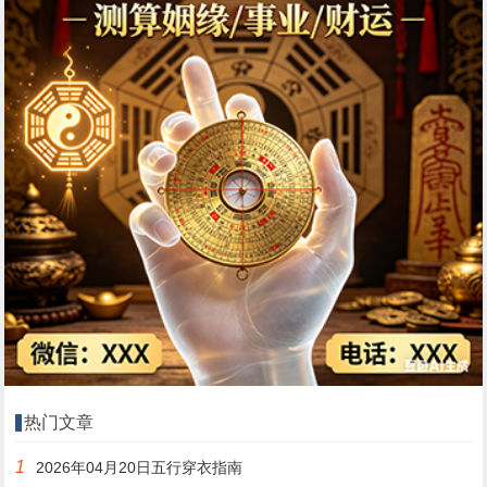
热门文章
1
2026年04月20日五行穿衣指南