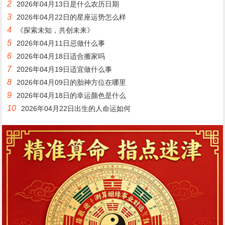
2
2026年04月13日是什么农历日期
3
2026年04月22日的星座运势怎么样
4
《探索未知，共创未来》
5
2026年04月11日忌做什么事
6
2026年04月18日适合搬家吗
7
2026年04月19日适宜做什么事
8
2026年04月09日的胎神方位在哪里
9
2026年04月18日的幸运颜色是什么
10
2026年04月22日出生的人命运如何