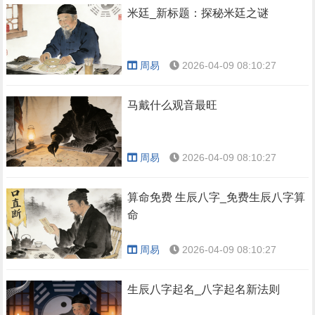
米廷_新标题：探秘米廷之谜
周易
2026-04-09 08:10:27
马戴什么观音最旺
周易
2026-04-09 08:10:27
算命免费 生辰八字_免费生辰八字算
命
周易
2026-04-09 08:10:27
生辰八字起名_八字起名新法则