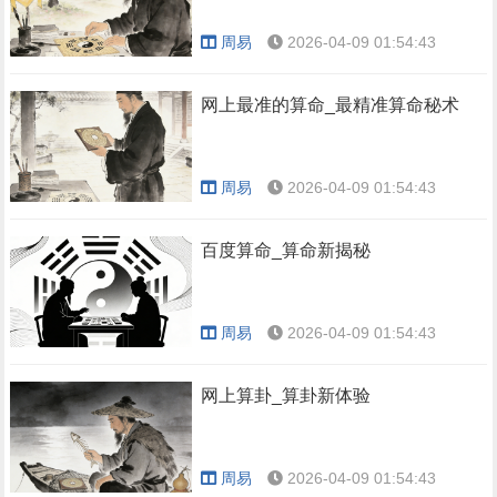
周易
2026-04-09 01:54:43
网上最准的算命_最精准算命秘术
周易
2026-04-09 01:54:43
百度算命_算命新揭秘
周易
2026-04-09 01:54:43
网上算卦_算卦新体验
周易
2026-04-09 01:54:43