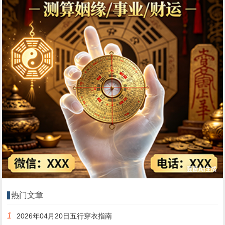
热门文章
1
2026年04月20日五行穿衣指南