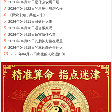
2
2026年04月13日是什么农历日期
3
2026年04月22日的星座运势怎么样
4
《探索未知，共创未来》
5
2026年04月11日忌做什么事
6
2026年04月18日适合搬家吗
7
2026年04月19日适宜做什么事
8
2026年04月09日的胎神方位在哪里
9
2026年04月18日的幸运颜色是什么
10
2026年04月22日出生的人命运如何