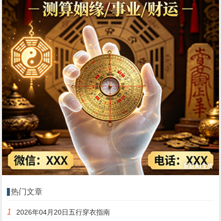
热门文章
1
2026年04月20日五行穿衣指南