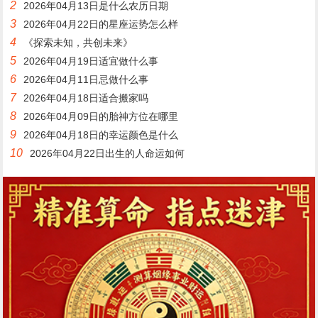
2
2026年04月13日是什么农历日期
3
2026年04月22日的星座运势怎么样
4
《探索未知，共创未来》
5
2026年04月19日适宜做什么事
6
2026年04月11日忌做什么事
7
2026年04月18日适合搬家吗
8
2026年04月09日的胎神方位在哪里
9
2026年04月18日的幸运颜色是什么
10
2026年04月22日出生的人命运如何