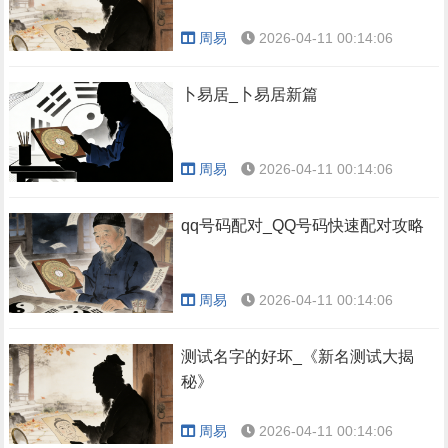
周易
2026-04-11 00:14:06
卜易居_卜易居新篇
周易
2026-04-11 00:14:06
qq号码配对_QQ号码快速配对攻略
周易
2026-04-11 00:14:06
测试名字的好坏_《新名测试大揭
秘》
周易
2026-04-11 00:14:06