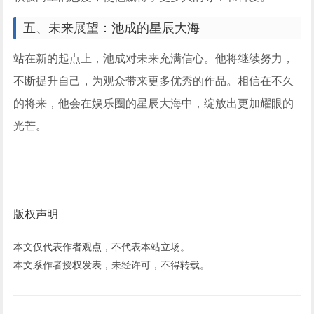
五、未来展望：池成的星辰大海
站在新的起点上，池成对未来充满信心。他将继续努力，
不断提升自己，为观众带来更多优秀的作品。相信在不久
的将来，他会在娱乐圈的星辰大海中，绽放出更加耀眼的
光芒。
版权声明
本文仅代表作者观点，不代表本站立场。
本文系作者授权发表，未经许可，不得转载。