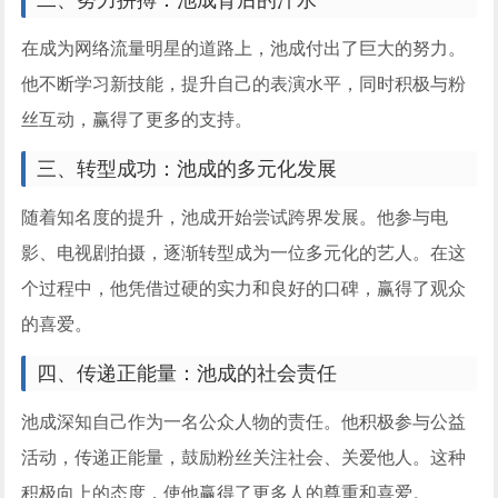
二、努力拼搏：池成背后的汗水
在成为网络流量明星的道路上，池成付出了巨大的努力。
他不断学习新技能，提升自己的表演水平，同时积极与粉
丝互动，赢得了更多的支持。
三、转型成功：池成的多元化发展
随着知名度的提升，池成开始尝试跨界发展。他参与电
影、电视剧拍摄，逐渐转型成为一位多元化的艺人。在这
个过程中，他凭借过硬的实力和良好的口碑，赢得了观众
的喜爱。
四、传递正能量：池成的社会责任
池成深知自己作为一名公众人物的责任。他积极参与公益
活动，传递正能量，鼓励粉丝关注社会、关爱他人。这种
积极向上的态度，使他赢得了更多人的尊重和喜爱。