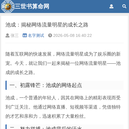
三世书算命网
池成：揭秘网络流量明星的成长之路
张三
名字测试
2026-05-08 16:40:22
随着互联网的快速发展，网络流量明星成为了娱乐圈的新
宠。今天，就让我们一起来揭秘一位网络流量明星——池
成的成长之路。
一、初露锋芒：池成的网络起点
池成，一个普通的年轻人，因其在网络上的精彩表现而受
到广泛关注。他通过网络直播、短视频等渠道，凭借独特
的才艺和亲和力，迅速积累了大量粉丝。